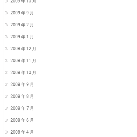
2009 年 10 月
2009 年 9 月
2009 年 2 月
2009 年 1 月
2008 年 12 月
2008 年 11 月
2008 年 10 月
2008 年 9 月
2008 年 8 月
2008 年 7 月
2008 年 6 月
2008 年 4 月