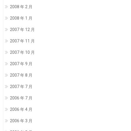
2008 年 2 月
2008 年 1 月
2007 年 12 月
2007 年 11 月
2007 年 10 月
2007 年 9 月
2007 年 8 月
2007 年 7 月
2006 年 7 月
2006 年 4 月
2006 年 3 月