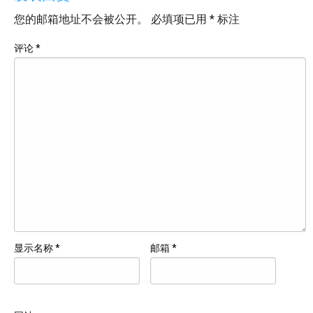
您的邮箱地址不会被公开。
必填项已用
*
标注
评论
*
显示名称
*
邮箱
*