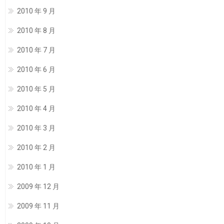
2010 年 9 月
2010 年 8 月
2010 年 7 月
2010 年 6 月
2010 年 5 月
2010 年 4 月
2010 年 3 月
2010 年 2 月
2010 年 1 月
2009 年 12 月
2009 年 11 月