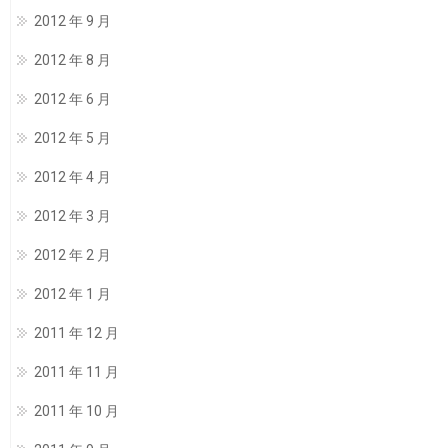
2012 年 9 月
2012 年 8 月
2012 年 6 月
2012 年 5 月
2012 年 4 月
2012 年 3 月
2012 年 2 月
2012 年 1 月
2011 年 12 月
2011 年 11 月
2011 年 10 月