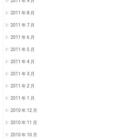
2011 年 9 月
2011 年 8 月
2011 年 7 月
2011 年 6 月
2011 年 5 月
2011 年 4 月
2011 年 3 月
2011 年 2 月
2011 年 1 月
2010 年 12 月
2010 年 11 月
2010 年 10 月