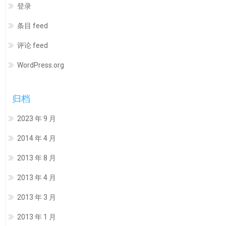
登录
条目 feed
评论 feed
WordPress.org
归档
2023 年 9 月
2014 年 4 月
2013 年 8 月
2013 年 4 月
2013 年 3 月
2013 年 1 月