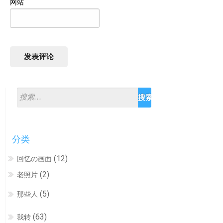
网站
分类
(12)
回忆の画面
(2)
老照片
(5)
那些人
(63)
我转