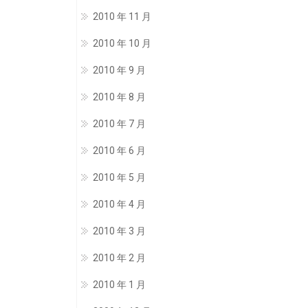
2010 年 11 月
2010 年 10 月
2010 年 9 月
2010 年 8 月
2010 年 7 月
2010 年 6 月
2010 年 5 月
2010 年 4 月
2010 年 3 月
2010 年 2 月
2010 年 1 月