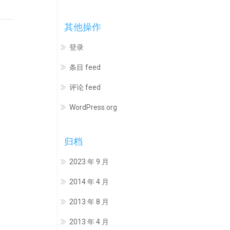
其他操作
登录
条目 feed
评论 feed
WordPress.org
归档
2023 年 9 月
2014 年 4 月
2013 年 8 月
2013 年 4 月