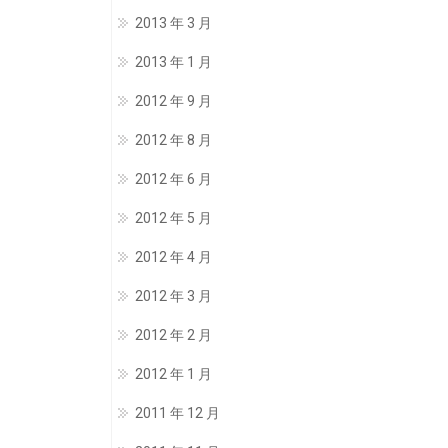
2013 年 3 月
2013 年 1 月
2012 年 9 月
2012 年 8 月
2012 年 6 月
2012 年 5 月
2012 年 4 月
2012 年 3 月
2012 年 2 月
2012 年 1 月
2011 年 12 月