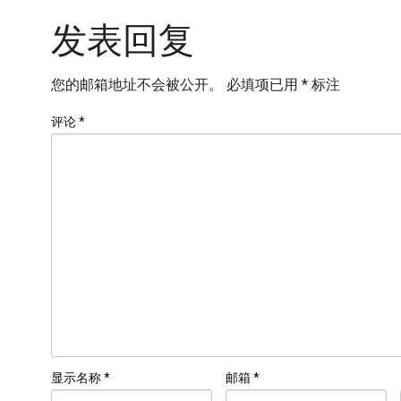
发表回复
您的邮箱地址不会被公开。
必填项已用
*
标注
评论
*
显示名称
*
邮箱
*