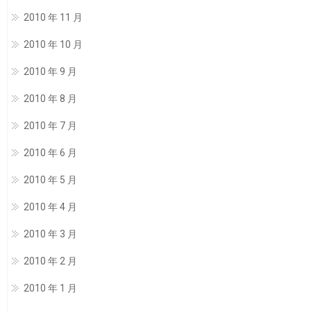
2010 年 11 月
2010 年 10 月
2010 年 9 月
2010 年 8 月
2010 年 7 月
2010 年 6 月
2010 年 5 月
2010 年 4 月
2010 年 3 月
2010 年 2 月
2010 年 1 月