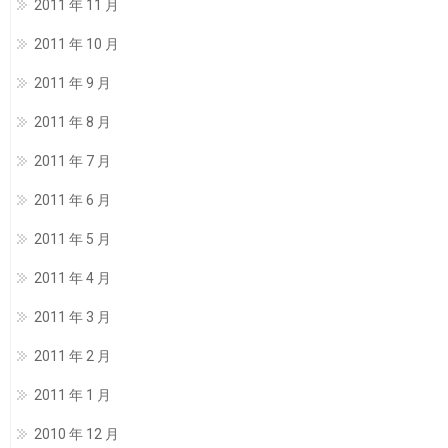
2011 年 11 月
2011 年 10 月
2011 年 9 月
2011 年 8 月
2011 年 7 月
2011 年 6 月
2011 年 5 月
2011 年 4 月
2011 年 3 月
2011 年 2 月
2011 年 1 月
2010 年 12 月