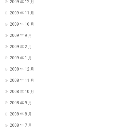
2009 年 12 月
2009 年 11 月
2009 年 10 月
2009 年 9 月
2009 年 2 月
2009 年 1 月
2008 年 12 月
2008 年 11 月
2008 年 10 月
2008 年 9 月
2008 年 8 月
2008 年 7 月