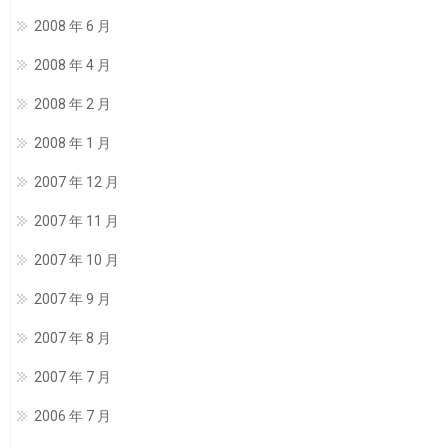
2008 年 6 月
2008 年 4 月
2008 年 2 月
2008 年 1 月
2007 年 12 月
2007 年 11 月
2007 年 10 月
2007 年 9 月
2007 年 8 月
2007 年 7 月
2006 年 7 月