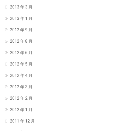
2013 年 3 月
2013 年 1 月
2012 年 9 月
2012 年 8 月
2012 年 6 月
2012 年 5 月
2012 年 4 月
2012 年 3 月
2012 年 2 月
2012 年 1 月
2011 年 12 月