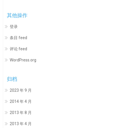
其他操作
登录
条目 feed
评论 feed
WordPress.org
归档
2023 年 9 月
2014 年 4 月
2013 年 8 月
2013 年 4 月