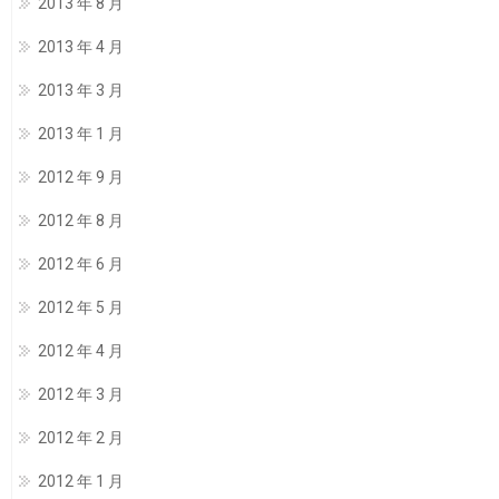
2013 年 8 月
2013 年 4 月
2013 年 3 月
2013 年 1 月
2012 年 9 月
2012 年 8 月
2012 年 6 月
2012 年 5 月
2012 年 4 月
2012 年 3 月
2012 年 2 月
2012 年 1 月