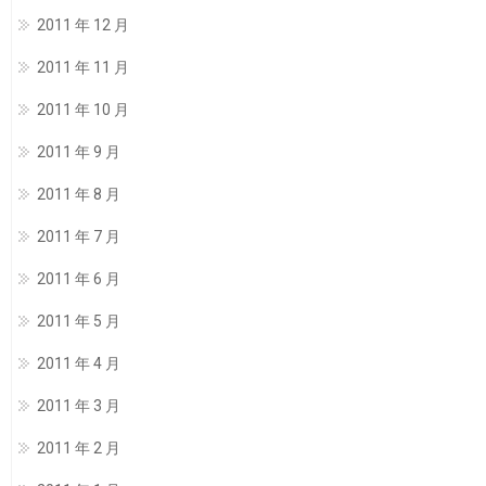
2011 年 12 月
2011 年 11 月
2011 年 10 月
2011 年 9 月
2011 年 8 月
2011 年 7 月
2011 年 6 月
2011 年 5 月
2011 年 4 月
2011 年 3 月
2011 年 2 月