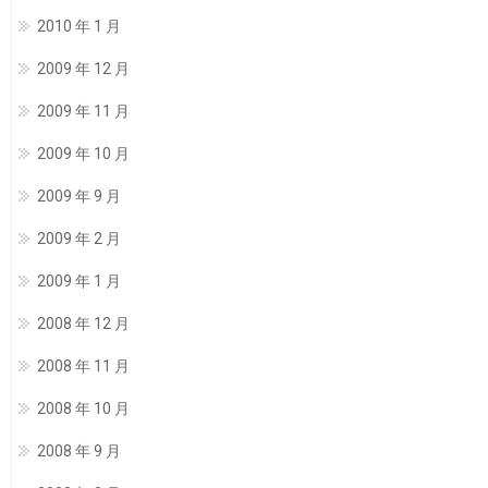
2010 年 1 月
2009 年 12 月
2009 年 11 月
2009 年 10 月
2009 年 9 月
2009 年 2 月
2009 年 1 月
2008 年 12 月
2008 年 11 月
2008 年 10 月
2008 年 9 月