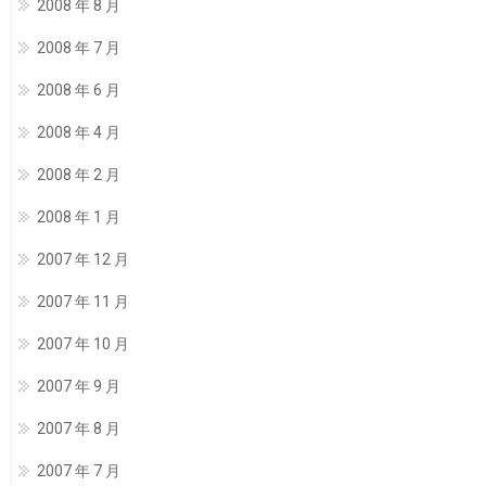
2008 年 8 月
2008 年 7 月
2008 年 6 月
2008 年 4 月
2008 年 2 月
2008 年 1 月
2007 年 12 月
2007 年 11 月
2007 年 10 月
2007 年 9 月
2007 年 8 月
2007 年 7 月