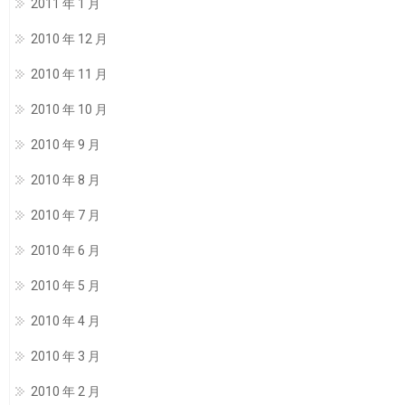
2011 年 1 月
2010 年 12 月
2010 年 11 月
2010 年 10 月
2010 年 9 月
2010 年 8 月
2010 年 7 月
2010 年 6 月
2010 年 5 月
2010 年 4 月
2010 年 3 月
2010 年 2 月