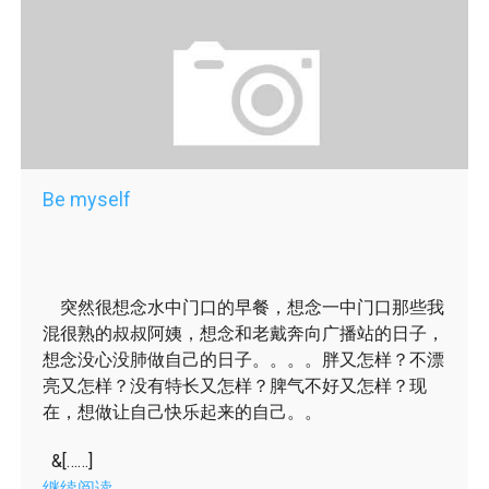
Be myself
突然很想念水中门口的早餐，想念一中门口那些我
混很熟的叔叔阿姨，想念和老戴奔向广播站的日子，
想念没心没肺做自己的日子。。。。胖又怎样？不漂
亮又怎样？没有特长又怎样？脾气不好又怎样？现
在，想做让自己快乐起来的自己。。
&[……]
继续阅读