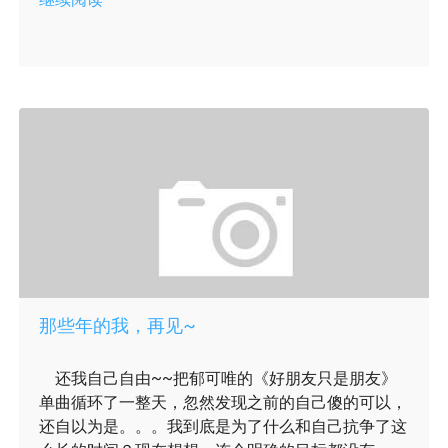
那些年的我，再见~
还我自己自由~~把郁可唯的《好朋友只是朋友》
单曲循环了一整天，忽然发现之前的自己傻的可以，
还自以为是。。。我到底是为了什么和自己抗争了这