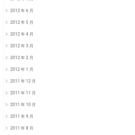
2012 年 6 月
2012 年 5 月
2012 年 4 月
2012 年 3 月
2012 年 2 月
2012 年 1 月
2011 年 12 月
2011 年 11 月
2011 年 10 月
2011 年 9 月
2011 年 8 月