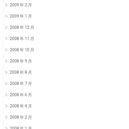
2009 年 2 月
2009 年 1 月
2008 年 12 月
2008 年 11 月
2008 年 10 月
2008 年 9 月
2008 年 8 月
2008 年 7 月
2008 年 6 月
2008 年 4 月
2008 年 2 月
2008 年 1 月