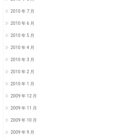
2010 年 7 月
2010 年 6 月
2010 年 5 月
2010 年 4 月
2010 年 3 月
2010 年 2 月
2010 年 1 月
2009 年 12 月
2009 年 11 月
2009 年 10 月
2009 年 9 月