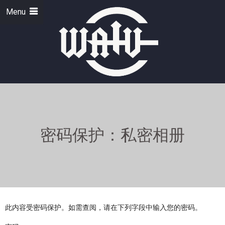
Menu
密码保护：私密相册
此内容受密码保护。如需查阅，请在下列字段中输入您的密码。