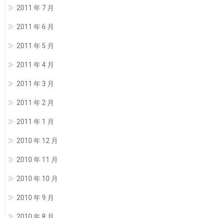
2011 年 7 月
2011 年 6 月
2011 年 5 月
2011 年 4 月
2011 年 3 月
2011 年 2 月
2011 年 1 月
2010 年 12 月
2010 年 11 月
2010 年 10 月
2010 年 9 月
2010 年 8 月