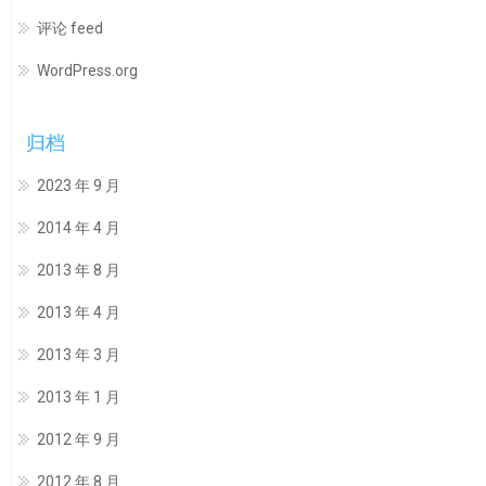
评论 feed
WordPress.org
归档
2023 年 9 月
2014 年 4 月
2013 年 8 月
2013 年 4 月
2013 年 3 月
2013 年 1 月
2012 年 9 月
2012 年 8 月