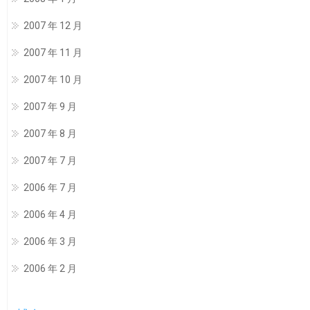
2007 年 12 月
2007 年 11 月
2007 年 10 月
2007 年 9 月
2007 年 8 月
2007 年 7 月
2006 年 7 月
2006 年 4 月
2006 年 3 月
2006 年 2 月