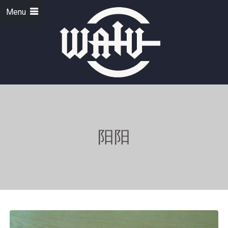
Menu
阳阳