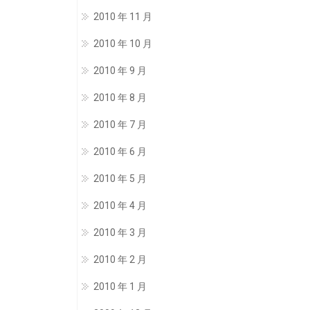
2010 年 11 月
2010 年 10 月
2010 年 9 月
2010 年 8 月
2010 年 7 月
2010 年 6 月
2010 年 5 月
2010 年 4 月
2010 年 3 月
2010 年 2 月
2010 年 1 月