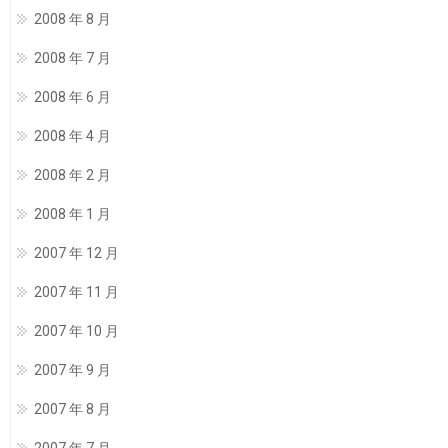
2008 年 8 月
2008 年 7 月
2008 年 6 月
2008 年 4 月
2008 年 2 月
2008 年 1 月
2007 年 12 月
2007 年 11 月
2007 年 10 月
2007 年 9 月
2007 年 8 月
2007 年 7 月