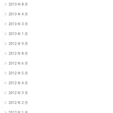
2013 年 8 月
2013 年 4 月
2013 年 3 月
2013 年 1 月
2012 年 9 月
2012 年 8 月
2012 年 6 月
2012 年 5 月
2012 年 4 月
2012 年 3 月
2012 年 2 月
2012 年 1 月