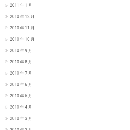
2011 年 1 月
2010 年 12 月
2010 年 11 月
2010 年 10 月
2010 年 9 月
2010 年 8 月
2010 年 7 月
2010 年 6 月
2010 年 5 月
2010 年 4 月
2010 年 3 月
2010 年 2 月