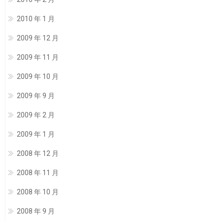
2010 年 1 月
2009 年 12 月
2009 年 11 月
2009 年 10 月
2009 年 9 月
2009 年 2 月
2009 年 1 月
2008 年 12 月
2008 年 11 月
2008 年 10 月
2008 年 9 月