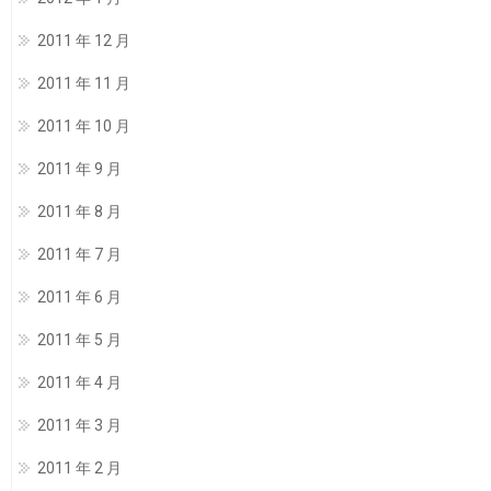
2011 年 12 月
2011 年 11 月
2011 年 10 月
2011 年 9 月
2011 年 8 月
2011 年 7 月
2011 年 6 月
2011 年 5 月
2011 年 4 月
2011 年 3 月
2011 年 2 月