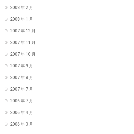
2008 年 2 月
2008 年 1 月
2007 年 12 月
2007 年 11 月
2007 年 10 月
2007 年 9 月
2007 年 8 月
2007 年 7 月
2006 年 7 月
2006 年 4 月
2006 年 3 月