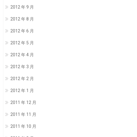
2012 年 9 月
2012 年 8 月
2012 年 6 月
2012 年 5 月
2012 年 4 月
2012 年 3 月
2012 年 2 月
2012 年 1 月
2011 年 12 月
2011 年 11 月
2011 年 10 月