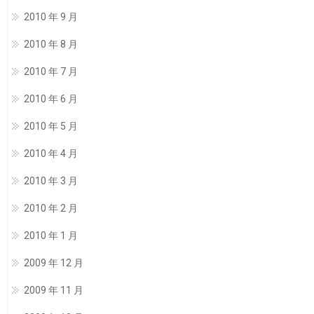
2010 年 9 月
2010 年 8 月
2010 年 7 月
2010 年 6 月
2010 年 5 月
2010 年 4 月
2010 年 3 月
2010 年 2 月
2010 年 1 月
2009 年 12 月
2009 年 11 月