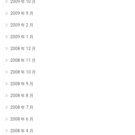
2009 年 10 月
2009 年 9 月
2009 年 2 月
2009 年 1 月
2008 年 12 月
2008 年 11 月
2008 年 10 月
2008 年 9 月
2008 年 8 月
2008 年 7 月
2008 年 6 月
2008 年 4 月