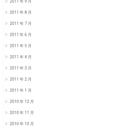
2011 年 9 月
2011 年 8 月
2011 年 7 月
2011 年 6 月
2011 年 5 月
2011 年 4 月
2011 年 3 月
2011 年 2 月
2011 年 1 月
2010 年 12 月
2010 年 11 月
2010 年 10 月