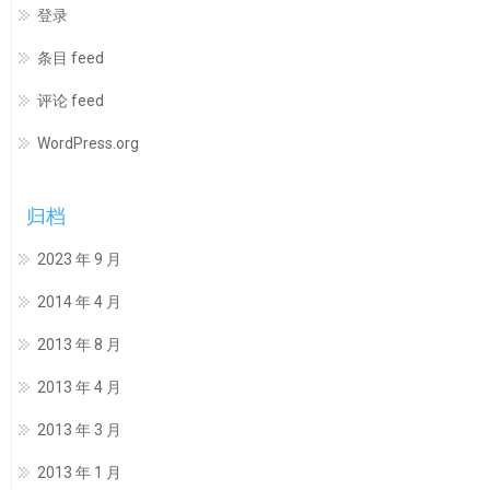
登录
条目 feed
评论 feed
WordPress.org
归档
2023 年 9 月
2014 年 4 月
2013 年 8 月
2013 年 4 月
2013 年 3 月
2013 年 1 月