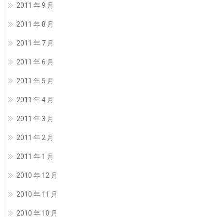
2011 年 9 月
2011 年 8 月
2011 年 7 月
2011 年 6 月
2011 年 5 月
2011 年 4 月
2011 年 3 月
2011 年 2 月
2011 年 1 月
2010 年 12 月
2010 年 11 月
2010 年 10 月