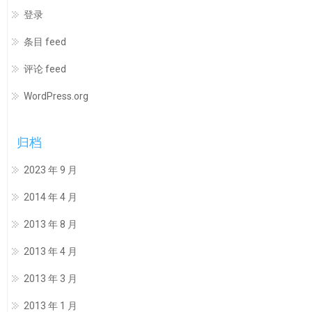
登录
条目 feed
评论 feed
WordPress.org
归档
2023 年 9 月
2014 年 4 月
2013 年 8 月
2013 年 4 月
2013 年 3 月
2013 年 1 月