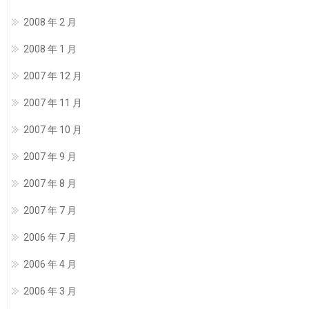
2008 年 2 月
2008 年 1 月
2007 年 12 月
2007 年 11 月
2007 年 10 月
2007 年 9 月
2007 年 8 月
2007 年 7 月
2006 年 7 月
2006 年 4 月
2006 年 3 月