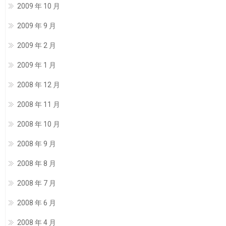
2009 年 10 月
2009 年 9 月
2009 年 2 月
2009 年 1 月
2008 年 12 月
2008 年 11 月
2008 年 10 月
2008 年 9 月
2008 年 8 月
2008 年 7 月
2008 年 6 月
2008 年 4 月