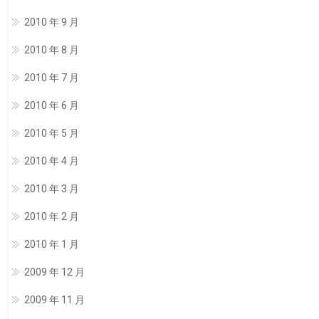
2010 年 9 月
2010 年 8 月
2010 年 7 月
2010 年 6 月
2010 年 5 月
2010 年 4 月
2010 年 3 月
2010 年 2 月
2010 年 1 月
2009 年 12 月
2009 年 11 月