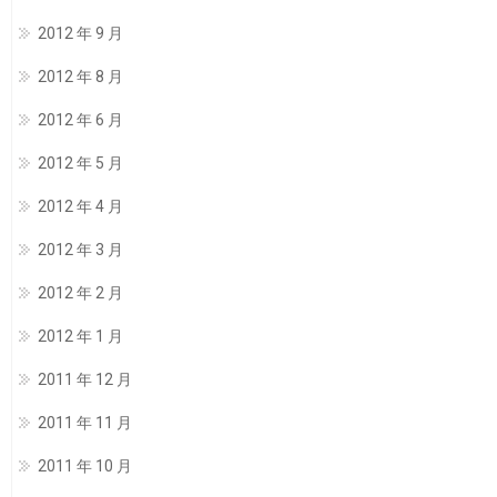
2012 年 9 月
2012 年 8 月
2012 年 6 月
2012 年 5 月
2012 年 4 月
2012 年 3 月
2012 年 2 月
2012 年 1 月
2011 年 12 月
2011 年 11 月
2011 年 10 月