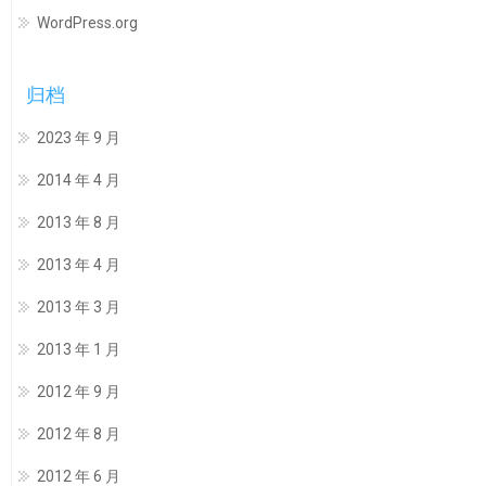
WordPress.org
归档
2023 年 9 月
2014 年 4 月
2013 年 8 月
2013 年 4 月
2013 年 3 月
2013 年 1 月
2012 年 9 月
2012 年 8 月
2012 年 6 月