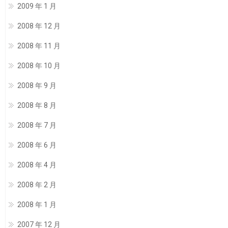
2009 年 1 月
2008 年 12 月
2008 年 11 月
2008 年 10 月
2008 年 9 月
2008 年 8 月
2008 年 7 月
2008 年 6 月
2008 年 4 月
2008 年 2 月
2008 年 1 月
2007 年 12 月