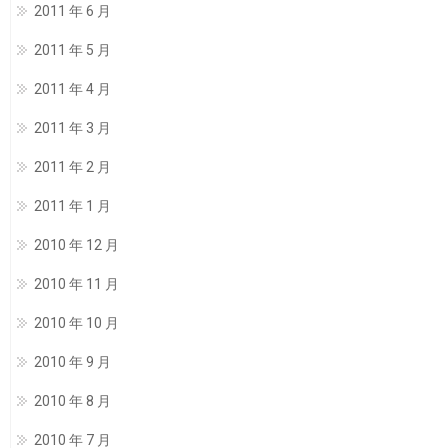
2011 年 6 月
2011 年 5 月
2011 年 4 月
2011 年 3 月
2011 年 2 月
2011 年 1 月
2010 年 12 月
2010 年 11 月
2010 年 10 月
2010 年 9 月
2010 年 8 月
2010 年 7 月