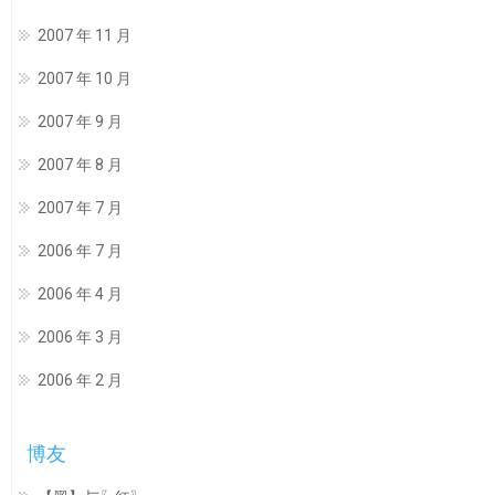
2007 年 11 月
2007 年 10 月
2007 年 9 月
2007 年 8 月
2007 年 7 月
2006 年 7 月
2006 年 4 月
2006 年 3 月
2006 年 2 月
博友