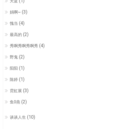
(1)
天蓝
(3)
娟啊~
(4)
愧当
(2)
最高的
(4)
秀啊秀啊秀啊秀
(2)
野鬼
(1)
阳阳
(1)
陈婷
(3)
霓虹展
(2)
鱼0燕
(10)
谈谈人生