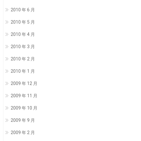
2010 年 6 月
2010 年 5 月
2010 年 4 月
2010 年 3 月
2010 年 2 月
2010 年 1 月
2009 年 12 月
2009 年 11 月
2009 年 10 月
2009 年 9 月
2009 年 2 月