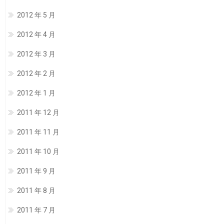
2012 年 5 月
2012 年 4 月
2012 年 3 月
2012 年 2 月
2012 年 1 月
2011 年 12 月
2011 年 11 月
2011 年 10 月
2011 年 9 月
2011 年 8 月
2011 年 7 月