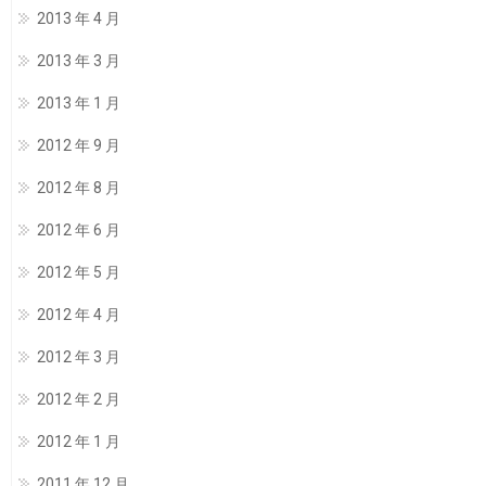
2013 年 4 月
2013 年 3 月
2013 年 1 月
2012 年 9 月
2012 年 8 月
2012 年 6 月
2012 年 5 月
2012 年 4 月
2012 年 3 月
2012 年 2 月
2012 年 1 月
2011 年 12 月