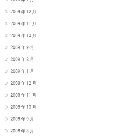
2009 年 12 月
2009 年 11 月
2009 年 10 月
2009 年 9 月
2009 年 2 月
2009 年 1 月
2008 年 12 月
2008 年 11 月
2008 年 10 月
2008 年 9 月
2008 年 8 月