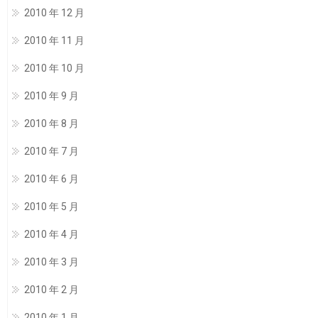
2010 年 12 月
2010 年 11 月
2010 年 10 月
2010 年 9 月
2010 年 8 月
2010 年 7 月
2010 年 6 月
2010 年 5 月
2010 年 4 月
2010 年 3 月
2010 年 2 月
2010 年 1 月