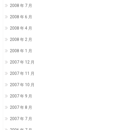
2008 年 7 月
2008 年 6 月
2008 年 4 月
2008 年 2 月
2008 年 1 月
2007 年 12 月
2007 年 11 月
2007 年 10 月
2007 年 9 月
2007 年 8 月
2007 年 7 月