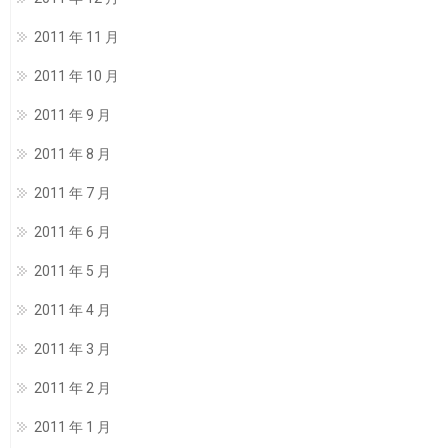
2011 年 11 月
2011 年 10 月
2011 年 9 月
2011 年 8 月
2011 年 7 月
2011 年 6 月
2011 年 5 月
2011 年 4 月
2011 年 3 月
2011 年 2 月
2011 年 1 月