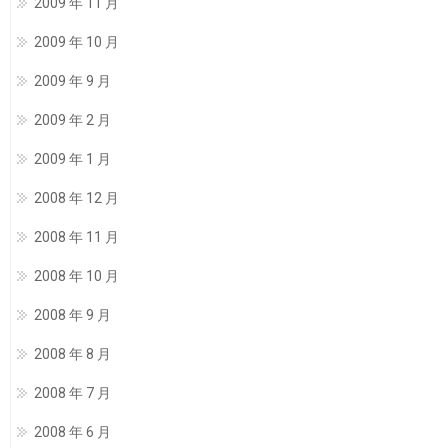
2009 年 11 月
2009 年 10 月
2009 年 9 月
2009 年 2 月
2009 年 1 月
2008 年 12 月
2008 年 11 月
2008 年 10 月
2008 年 9 月
2008 年 8 月
2008 年 7 月
2008 年 6 月