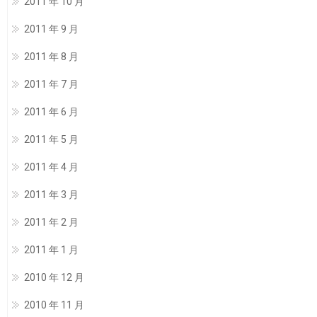
2011 年 10 月
2011 年 9 月
2011 年 8 月
2011 年 7 月
2011 年 6 月
2011 年 5 月
2011 年 4 月
2011 年 3 月
2011 年 2 月
2011 年 1 月
2010 年 12 月
2010 年 11 月