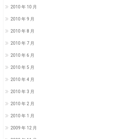
2010 年 10 月
2010 年 9 月
2010 年 8 月
2010 年 7 月
2010 年 6 月
2010 年 5 月
2010 年 4 月
2010 年 3 月
2010 年 2 月
2010 年 1 月
2009 年 12 月