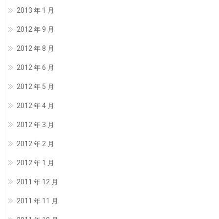
2013 年 1 月
2012 年 9 月
2012 年 8 月
2012 年 6 月
2012 年 5 月
2012 年 4 月
2012 年 3 月
2012 年 2 月
2012 年 1 月
2011 年 12 月
2011 年 11 月