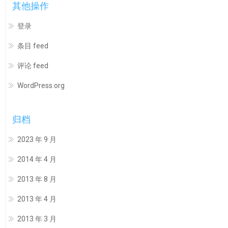
其他操作
登录
条目 feed
评论 feed
WordPress.org
归档
2023 年 9 月
2014 年 4 月
2013 年 8 月
2013 年 4 月
2013 年 3 月