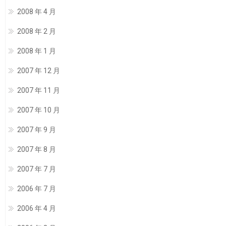
2008 年 4 月
2008 年 2 月
2008 年 1 月
2007 年 12 月
2007 年 11 月
2007 年 10 月
2007 年 9 月
2007 年 8 月
2007 年 7 月
2006 年 7 月
2006 年 4 月