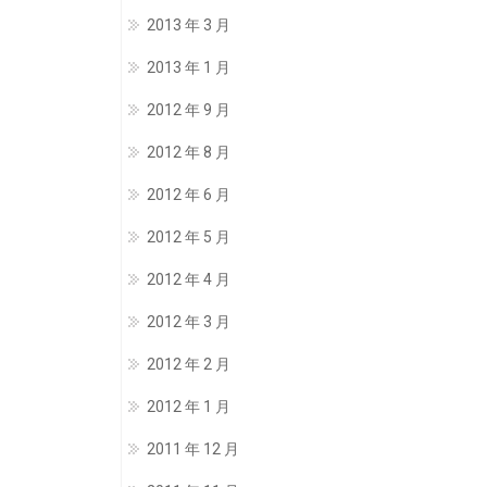
2013 年 3 月
2013 年 1 月
2012 年 9 月
2012 年 8 月
2012 年 6 月
2012 年 5 月
2012 年 4 月
2012 年 3 月
2012 年 2 月
2012 年 1 月
2011 年 12 月