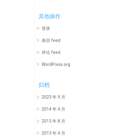
其他操作
登录
条目 feed
评论 feed
WordPress.org
归档
2023 年 9 月
2014 年 4 月
2013 年 8 月
2013 年 4 月