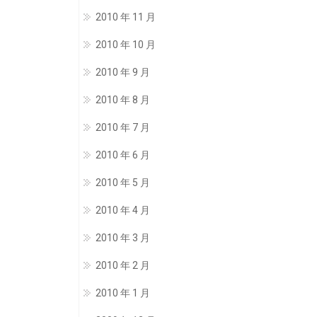
2010 年 11 月
2010 年 10 月
2010 年 9 月
2010 年 8 月
2010 年 7 月
2010 年 6 月
2010 年 5 月
2010 年 4 月
2010 年 3 月
2010 年 2 月
2010 年 1 月