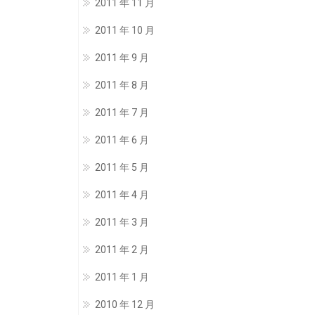
2011 年 11 月
2011 年 10 月
2011 年 9 月
2011 年 8 月
2011 年 7 月
2011 年 6 月
2011 年 5 月
2011 年 4 月
2011 年 3 月
2011 年 2 月
2011 年 1 月
2010 年 12 月