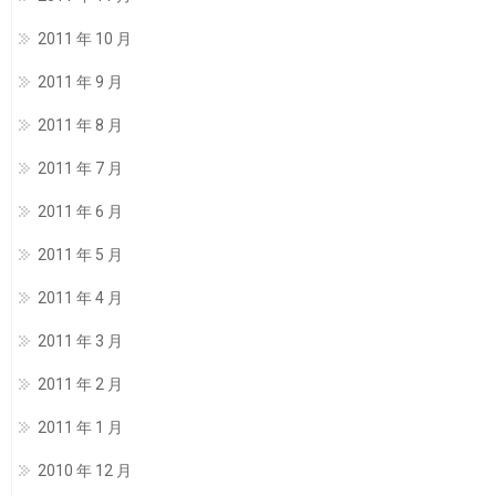
2011 年 10 月
2011 年 9 月
2011 年 8 月
2011 年 7 月
2011 年 6 月
2011 年 5 月
2011 年 4 月
2011 年 3 月
2011 年 2 月
2011 年 1 月
2010 年 12 月