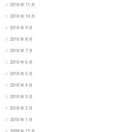
2010 年 11 月
2010 年 10 月
2010 年 9 月
2010 年 8 月
2010 年 7 月
2010 年 6 月
2010 年 5 月
2010 年 4 月
2010 年 3 月
2010 年 2 月
2010 年 1 月
2009 年 12 月