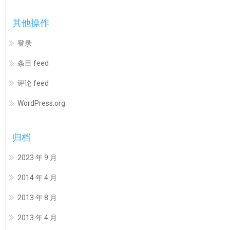
其他操作
登录
条目 feed
评论 feed
WordPress.org
归档
2023 年 9 月
2014 年 4 月
2013 年 8 月
2013 年 4 月