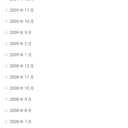
2009 年 11 月
2009 年 10 月
2009 年 9 月
2009 年 2 月
2009 年 1 月
2008 年 12 月
2008 年 11 月
2008 年 10 月
2008 年 9 月
2008 年 8 月
2008 年 7 月