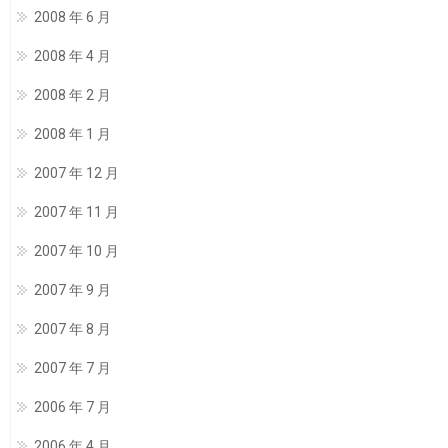
2008 年 6 月
2008 年 4 月
2008 年 2 月
2008 年 1 月
2007 年 12 月
2007 年 11 月
2007 年 10 月
2007 年 9 月
2007 年 8 月
2007 年 7 月
2006 年 7 月
2006 年 4 月