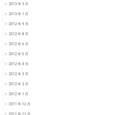
2013 年 3 月
2013 年 1 月
2012 年 9 月
2012 年 8 月
2012 年 6 月
2012 年 5 月
2012 年 4 月
2012 年 3 月
2012 年 2 月
2012 年 1 月
2011 年 12 月
2011 年 11 月