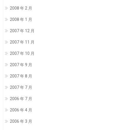
2008 年 2 月
2008 年 1 月
2007 年 12 月
2007 年 11 月
2007 年 10 月
2007 年 9 月
2007 年 8 月
2007 年 7 月
2006 年 7 月
2006 年 4 月
2006 年 3 月