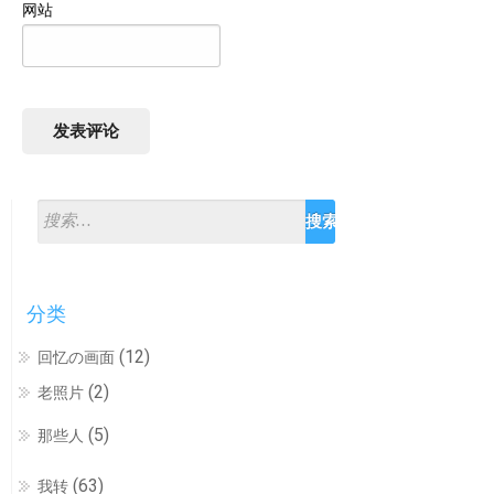
网站
分类
(12)
回忆の画面
(2)
老照片
(5)
那些人
(63)
我转