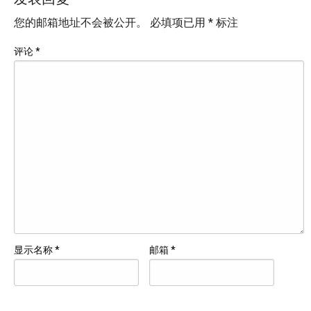
您的邮箱地址不会被公开。
必填项已用
*
标注
评论
*
显示名称
*
邮箱
*