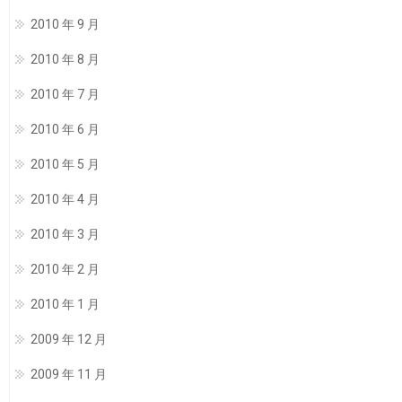
2010 年 9 月
2010 年 8 月
2010 年 7 月
2010 年 6 月
2010 年 5 月
2010 年 4 月
2010 年 3 月
2010 年 2 月
2010 年 1 月
2009 年 12 月
2009 年 11 月