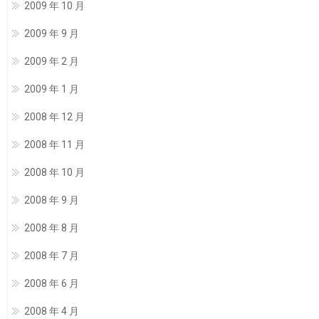
2009 年 10 月
2009 年 9 月
2009 年 2 月
2009 年 1 月
2008 年 12 月
2008 年 11 月
2008 年 10 月
2008 年 9 月
2008 年 8 月
2008 年 7 月
2008 年 6 月
2008 年 4 月