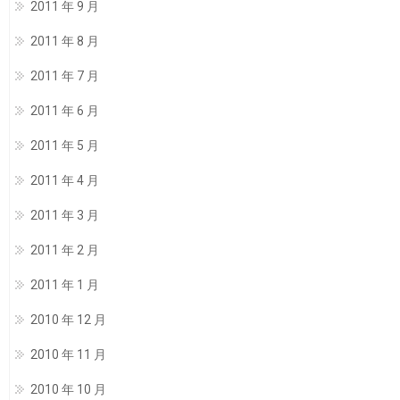
2011 年 9 月
2011 年 8 月
2011 年 7 月
2011 年 6 月
2011 年 5 月
2011 年 4 月
2011 年 3 月
2011 年 2 月
2011 年 1 月
2010 年 12 月
2010 年 11 月
2010 年 10 月