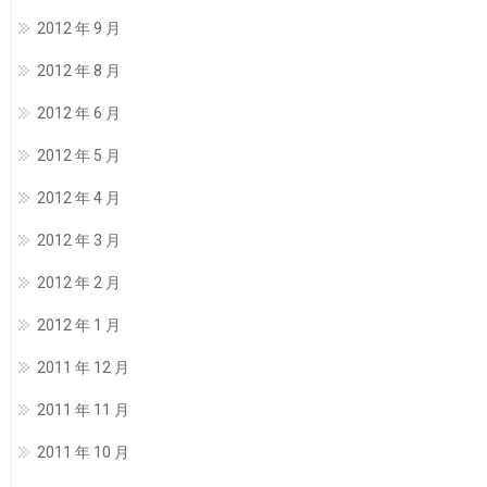
2012 年 9 月
2012 年 8 月
2012 年 6 月
2012 年 5 月
2012 年 4 月
2012 年 3 月
2012 年 2 月
2012 年 1 月
2011 年 12 月
2011 年 11 月
2011 年 10 月