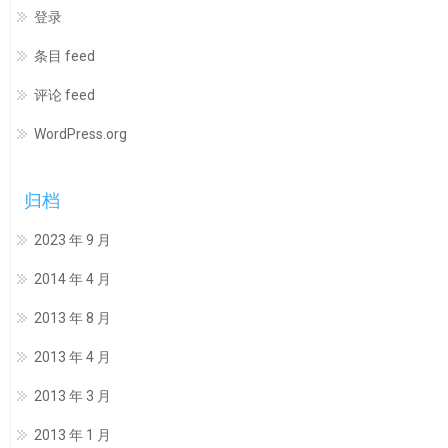
登录
条目 feed
评论 feed
WordPress.org
归档
2023 年 9 月
2014 年 4 月
2013 年 8 月
2013 年 4 月
2013 年 3 月
2013 年 1 月