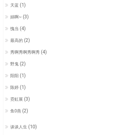
(1)
天蓝
(3)
娟啊~
(4)
愧当
(2)
最高的
(4)
秀啊秀啊秀啊秀
(2)
野鬼
(1)
阳阳
(1)
陈婷
(3)
霓虹展
(2)
鱼0燕
(10)
谈谈人生