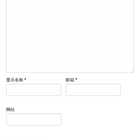
显示名称
*
邮箱
*
网站