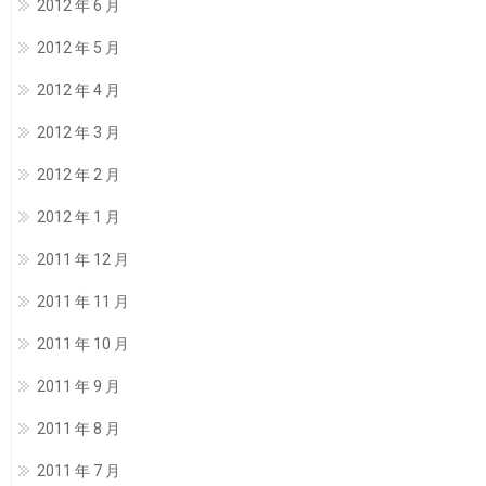
2012 年 6 月
2012 年 5 月
2012 年 4 月
2012 年 3 月
2012 年 2 月
2012 年 1 月
2011 年 12 月
2011 年 11 月
2011 年 10 月
2011 年 9 月
2011 年 8 月
2011 年 7 月