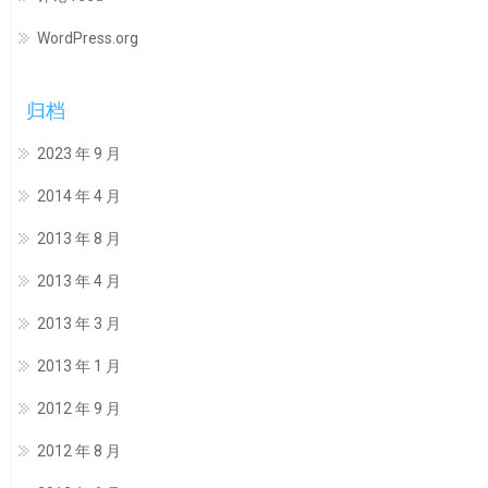
WordPress.org
归档
2023 年 9 月
2014 年 4 月
2013 年 8 月
2013 年 4 月
2013 年 3 月
2013 年 1 月
2012 年 9 月
2012 年 8 月