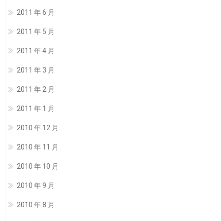
2011 年 6 月
2011 年 5 月
2011 年 4 月
2011 年 3 月
2011 年 2 月
2011 年 1 月
2010 年 12 月
2010 年 11 月
2010 年 10 月
2010 年 9 月
2010 年 8 月