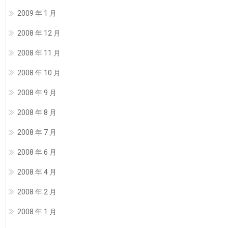
2009 年 1 月
2008 年 12 月
2008 年 11 月
2008 年 10 月
2008 年 9 月
2008 年 8 月
2008 年 7 月
2008 年 6 月
2008 年 4 月
2008 年 2 月
2008 年 1 月