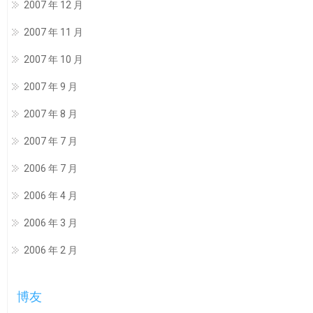
2007 年 12 月
2007 年 11 月
2007 年 10 月
2007 年 9 月
2007 年 8 月
2007 年 7 月
2006 年 7 月
2006 年 4 月
2006 年 3 月
2006 年 2 月
博友