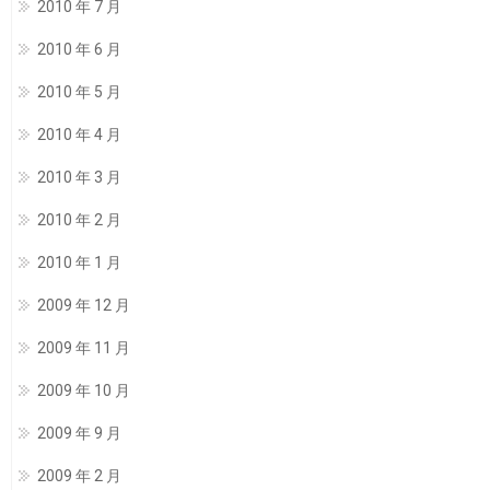
2010 年 7 月
2010 年 6 月
2010 年 5 月
2010 年 4 月
2010 年 3 月
2010 年 2 月
2010 年 1 月
2009 年 12 月
2009 年 11 月
2009 年 10 月
2009 年 9 月
2009 年 2 月