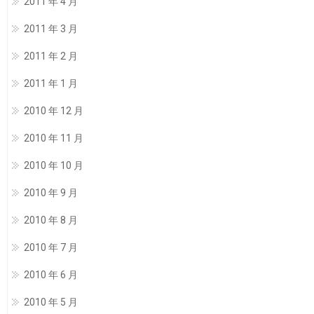
2011 年 4 月
2011 年 3 月
2011 年 2 月
2011 年 1 月
2010 年 12 月
2010 年 11 月
2010 年 10 月
2010 年 9 月
2010 年 8 月
2010 年 7 月
2010 年 6 月
2010 年 5 月