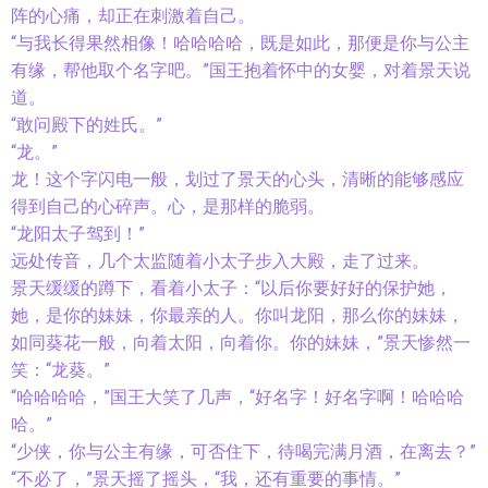
阵的心痛，却正在刺激着自己。
“与我长得果然相像！哈哈哈哈，既是如此，那便是你与公主
有缘，帮他取个名字吧。”国王抱着怀中的女婴，对着景天说
道。
“敢问殿下的姓氏。”
“龙。”
龙！这个字闪电一般，划过了景天的心头，清晰的能够感应
得到自己的心碎声。心，是那样的脆弱。
“龙阳太子驾到！”
远处传音，几个太监随着小太子步入大殿，走了过来。
景天缓缓的蹲下，看着小太子：“以后你要好好的保护她，
她，是你的妹妹，你最亲的人。你叫龙阳，那么你的妹妹，
如同葵花一般，向着太阳，向着你。你的妹妹，”景天惨然一
笑：“龙葵。”
“哈哈哈哈，”国王大笑了几声，“好名字！好名字啊！哈哈哈
哈。”
“少侠，你与公主有缘，可否住下，待喝完满月酒，在离去？”
“不必了，”景天摇了摇头，“我，还有重要的事情。”