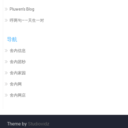
Pluwen's Blog
哼两句——天生一对
导航
舍内信息
舍内团秒
舍内家园
舍内网
舍内网店
Theme by
Studiovidz