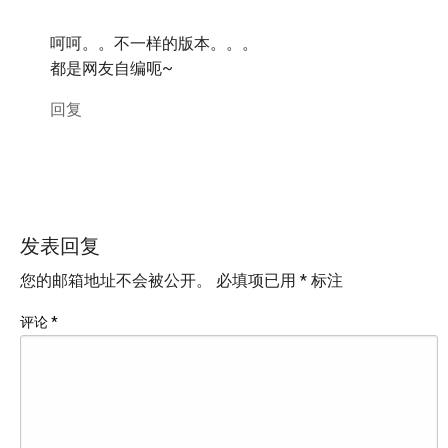
呵呵。。不一样的版本。。。
都是网友自编呃~
回复
发表回复
您的邮箱地址不会被公开。
必填项已用
*
标注
评论
*