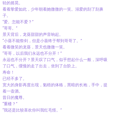
轻的摇晃。
看着挚爱如此，少年朝着她微微的一笑。溺爱的刮了刮鼻
子。
“爱。怎能不爱？”
“哥哥。”
景天背后，龙葵甜甜的声音响起。
“小葵不能祭剑，但是小葵终于帮到哥哥了。”
看着微笑的龙葵，景天也微微一笑。
“哥哥，以后我们永远也不分开！”
永远也不分开？景天叹了口气，似乎想起什么一般，深呼吸
了口气，缓慢的走了出去，坐到了台阶上。
寿命！
已经不多了。
宽大的身影再度出现，魁梧的体格，黑暗的长袍，手中，提
着一壶酒。
昔日的魔尊。
“重楼？”
“我还是比较喜欢你叫我红毛怪。”