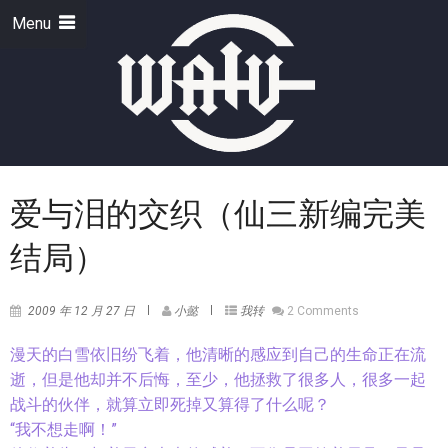
Menu
爱与泪的交织（仙三新编完美
结局）
2009 年 12 月 27 日
小懿
我转
2 Comments
漫天的白雪依旧纷飞着，他清晰的感应到自己的生命正在流
逝，但是他却并不后悔，至少，他拯救了很多人，很多一起
战斗的伙伴，就算立即死掉又算得了什么呢？
“我不想走啊！”