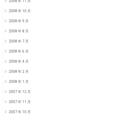
2008 年 11 月
2008 年 10 月
2008 年 9 月
2008 年 8 月
2008 年 7 月
2008 年 6 月
2008 年 4 月
2008 年 2 月
2008 年 1 月
2007 年 12 月
2007 年 11 月
2007 年 10 月