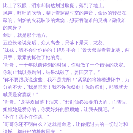
比上了双眼，泪水却悄然划过脸庞，落到了地上。
风声，呼呼的吹动，凝听着穿越时空的声音，命运的转盘在
敲响，剑炉的火花吱吱的燃烧，想要吞噬谁的灵魂？融化谁
的肉身？
剑炉，就是那个地方。
五位长老说完后，众人离去，只落下景天，龙葵。
“妹妹，我不会让你跳的！绝对不会！”景天双眼看着龙葵，两
只手，紧紧的抓住了她的肩。
“哥哥，一千年以前铸剑的时候，你就做了一个错误的决定。
你制止我以身殉剑，结果城破了，姜国灭了。”
“你不要跟我说这些，我不是龙阳！”紧紧的将她楼进怀中，万
分的不舍，“我是景天！我不许你祭剑！你敢祭剑，那我就大
喊我是窝囊废！”
“哥哥。”龙葵双目落下泪来，“邪剑仙必须要消灭的，而雪见
姐姐她是爱你的，你要好好的照顾她，让我去跳吧。”
“不许！我不许你跳。”
“哥哥你还不明白么？这就是命运，让你把过去的一切过时和
遗憾，都好好的补救回来。”