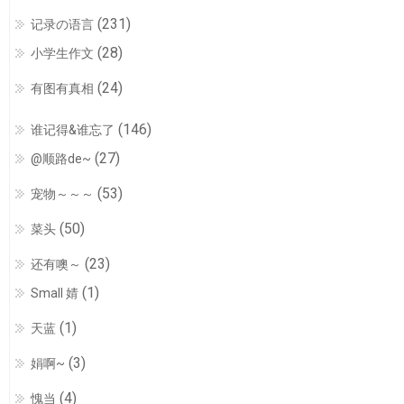
(231)
记录の语言
(28)
小学生作文
(24)
有图有真相
(146)
谁记得&谁忘了
(27)
@顺路de~
(53)
宠物～～～
(50)
菜头
(23)
还有噢～
(1)
Small 婧
(1)
天蓝
(3)
娟啊~
(4)
愧当