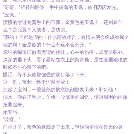
“哥哥。”轻轻的呼唤，手中握着的玉佩，依旧闪闪发光。
“玉佩。”
愤愤的拿过龙葵手上的玉佩，金黄色的玉佩上，还刻着什
么？是比翼？又或者，是诀别。
“假的！全都是假的！什么两枚相合，有情人便会终成眷属？
假的啊！全是假的！什么永远不会分开。”
倔强的嘴依旧做着无谓的挣扎，心中的伤痛，却无法弥补。
深深的垂下头，看了看粘在衣上的梨膏糖，是在姜国她吃的
时候不小心留下的吧。
眼泪，终于从他那倔强的双目落了下来。
这一刻，宝剑，终于浑然天成！
抓起了宝剑，一股徒然的恨意顷刻散发出来！邪剑仙！
泪水，滴在了地上，仿佛一段沉重的回忆，使得周围的画面
扭曲起来。
永安当。
“吱呀。”
门推开了，蓝色的身影走了出来，轻轻的依偎在景天的身