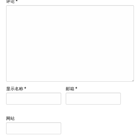
评论
*
显示名称
*
邮箱
*
网站