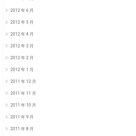
2012 年 6 月
2012 年 5 月
2012 年 4 月
2012 年 3 月
2012 年 2 月
2012 年 1 月
2011 年 12 月
2011 年 11 月
2011 年 10 月
2011 年 9 月
2011 年 8 月