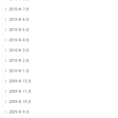
2010 年 7 月
2010 年 6 月
2010 年 5 月
2010 年 4 月
2010 年 3 月
2010 年 2 月
2010 年 1 月
2009 年 12 月
2009 年 11 月
2009 年 10 月
2009 年 9 月