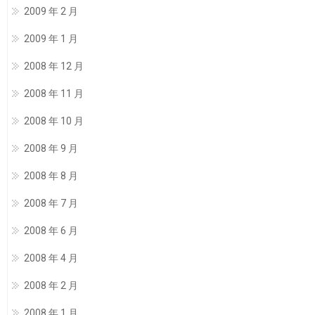
2009 年 2 月
2009 年 1 月
2008 年 12 月
2008 年 11 月
2008 年 10 月
2008 年 9 月
2008 年 8 月
2008 年 7 月
2008 年 6 月
2008 年 4 月
2008 年 2 月
2008 年 1 月