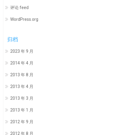
评论 feed
WordPress.org
归档
2023 年 9 月
2014 年 4 月
2013 年 8 月
2013 年 4 月
2013 年 3 月
2013 年 1 月
2012 年 9 月
2012 年 8 月