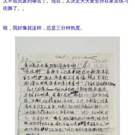
又不知荒废到哪去了。现在，又决定天天要坚持在家里练习
街舞了。。
唉，我好像就这样，总是三分钟热度。