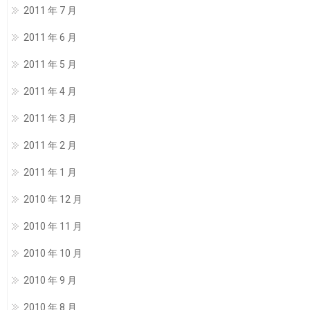
2011 年 7 月
2011 年 6 月
2011 年 5 月
2011 年 4 月
2011 年 3 月
2011 年 2 月
2011 年 1 月
2010 年 12 月
2010 年 11 月
2010 年 10 月
2010 年 9 月
2010 年 8 月