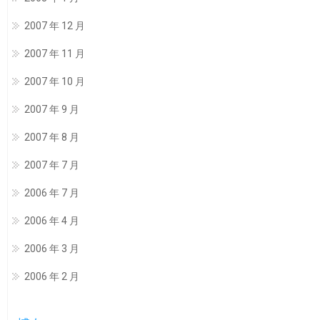
2007 年 12 月
2007 年 11 月
2007 年 10 月
2007 年 9 月
2007 年 8 月
2007 年 7 月
2006 年 7 月
2006 年 4 月
2006 年 3 月
2006 年 2 月