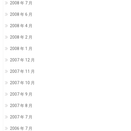
2008 年 7 月
2008 年 6 月
2008 年 4 月
2008 年 2 月
2008 年 1 月
2007 年 12 月
2007 年 11 月
2007 年 10 月
2007 年 9 月
2007 年 8 月
2007 年 7 月
2006 年 7 月