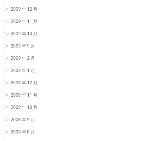
2009 年 12 月
2009 年 11 月
2009 年 10 月
2009 年 9 月
2009 年 2 月
2009 年 1 月
2008 年 12 月
2008 年 11 月
2008 年 10 月
2008 年 9 月
2008 年 8 月