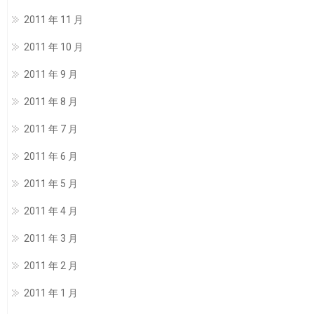
2011 年 11 月
2011 年 10 月
2011 年 9 月
2011 年 8 月
2011 年 7 月
2011 年 6 月
2011 年 5 月
2011 年 4 月
2011 年 3 月
2011 年 2 月
2011 年 1 月