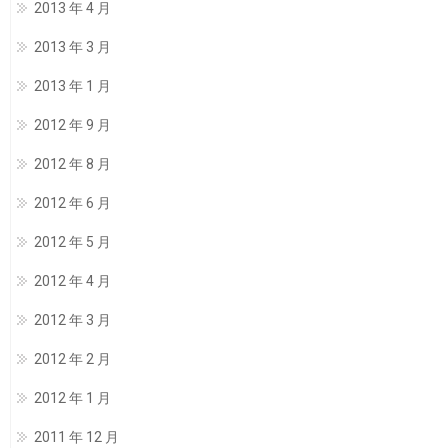
2013 年 4 月
2013 年 3 月
2013 年 1 月
2012 年 9 月
2012 年 8 月
2012 年 6 月
2012 年 5 月
2012 年 4 月
2012 年 3 月
2012 年 2 月
2012 年 1 月
2011 年 12 月