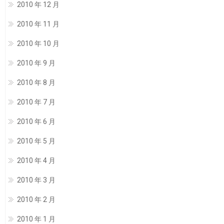
2010 年 12 月
2010 年 11 月
2010 年 10 月
2010 年 9 月
2010 年 8 月
2010 年 7 月
2010 年 6 月
2010 年 5 月
2010 年 4 月
2010 年 3 月
2010 年 2 月
2010 年 1 月